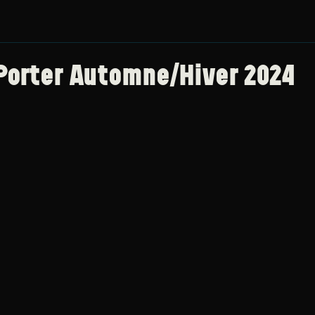
Porter Automne/Hiver 2024